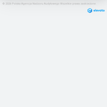
© 2026 Polska Agencja Nadzoru Audytowego Wszelkie prawa zastrzeżone.